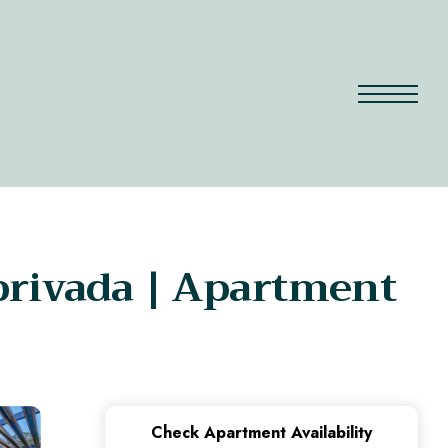
privada | Apartment
Check Apartment Availability